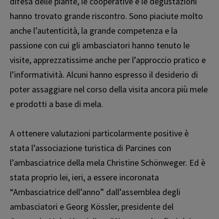
difesa delle piante, le cooperative e le degustazioni
hanno trovato grande riscontro. Sono piaciute molto
anche l’autenticità, la grande competenza e la
passione con cui gli ambasciatori hanno tenuto le
visite, apprezzatissime anche per l’approccio pratico e
l’informatività. Alcuni hanno espresso il desiderio di
poter assaggiare nel corso della visita ancora più mele
e prodotti a base di mela.
A ottenere valutazioni particolarmente positive è
stata l’associazione turistica di Parcines con
l’ambasciatrice della mela Christine Schönweger. Ed è
stata proprio lei, ieri, a essere incoronata
“Ambasciatrice dell’anno” dall’assemblea degli
ambasciatori e Georg Kössler, presidente del