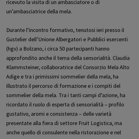
ricevuto la visita di un ambasciatore o di
un’ambasciatrice della mela.
Durante l’incontro formativo, tenutosi ieri presso il
Gustelier dell’Unione Albergatori e Pubblici esercenti
(hgv) a Bolzano, i circa 50 partecipanti hanno
approfondito anche il tema della sensorialità. Claudia
Klammsteiner, collaboratrice del Consorzio Mela Alto
Adige e tra i primissimi sommelier della mela, ha
illustrato il percorso di formazione e i compiti del
sommelier della mela. Tra i tanti campi d’azione, ha
ricordato il ruolo di esperta di sensorialità – profilo
gustativo, aromi e consistenza – delle varietà
presentate alla fiera di settore Fruit Logistica, ma
anche quello di consulente nella ristorazione e nel