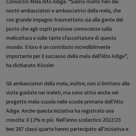
Consorzio Mela Alto Adige. “Siamo molto fieri dei
nostri ambasciatori e ambasciatrici della mela, che
con grande impegno trasmettono sia alla gente del
posto che agli ospiti preziose conoscenze sulla
melicoltura e sulle tante sfaccettature di questo
mondo. Il loro è un contributo incredibilmente
importante per il successo della mela dell’Alto Adige”,
ha dichiarato Kössler.
Gli ambasciatori della mela, inoltre, non si limitano alle
visite guidate nei meleti, ma sono attivi anche nel
progetto mela-scuola nelle scuole primarie dell’Alto
Adige. Anche questa iniziativa ha registrato una
crescita: il 12% in più. Nell’anno scolastico 2022/23
ben 287 classi quarte hanno partecipato all’iniziativa e