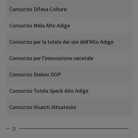
Consorzio Difesa Colture
Consorzio Mela Alto Adige
Consorzio per la tutela dei vini dell’Alto Adige
Consorzio per l'innovazione varietale
Consorzio Stelvio DOP
Consorzio Tutela Speck Alto Adige
Consorzio Vivaisti Altoatesini
D