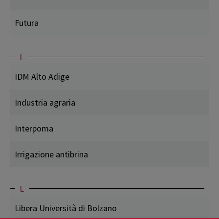
Futura
I
IDM Alto Adige
Industria agraria
Interpoma
Irrigazione antibrina
L
Libera Università di Bolzano