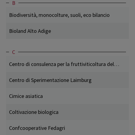
B
Biodiversità, monocolture, suoli, eco bilancio
Bioland Alto Adige
C
Centro di consulenza per la fruttiviticoltura dell’ Alto Adige
Centro di Sperimentazione Laimburg
Cimice asiatica
Coltivazione biologica
Confcooperative Fedagri