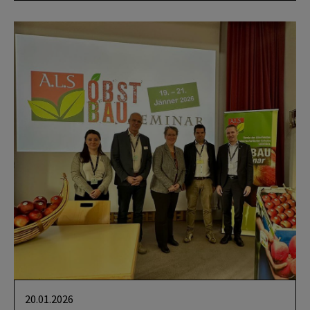
20.01.2026