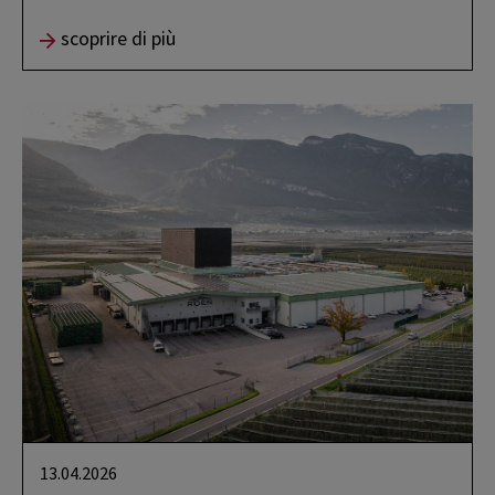
scoprire di più
13.04.2026