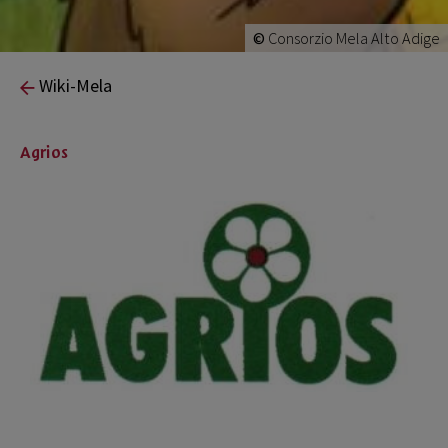
©
Consorzio Mela Alto Adige
Wiki-Mela
Agrios