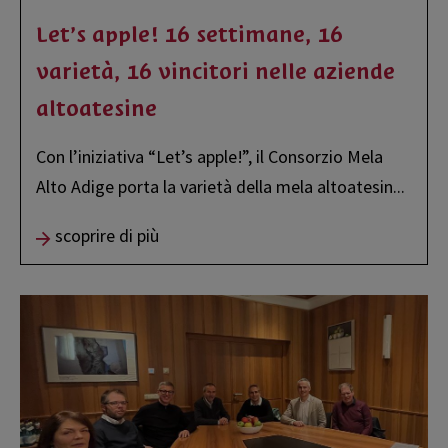
Let’s apple! 16 settimane, 16
varietà, 16 vincitori nelle aziende
altoatesine
Con l’iniziativa “Let’s apple!”, il Consorzio Mela
Alto Adige porta la varietà della mela altoatesin
...
scoprire di più