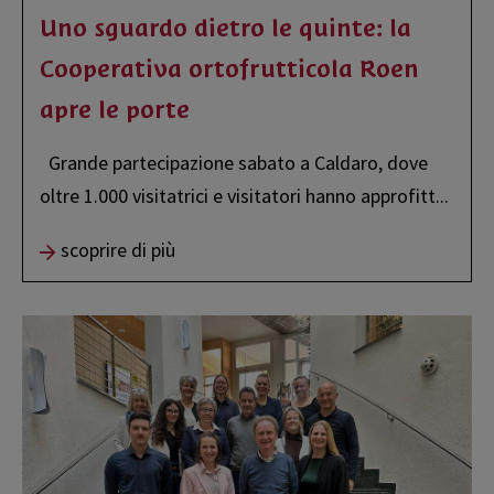
Uno sguardo dietro le quinte: la
Cooperativa ortofrutticola Roen
apre le porte
Grande partecipazione sabato a Caldaro, dove
oltre 1.000 visitatrici e visitatori hanno approfitt
...
scoprire di più