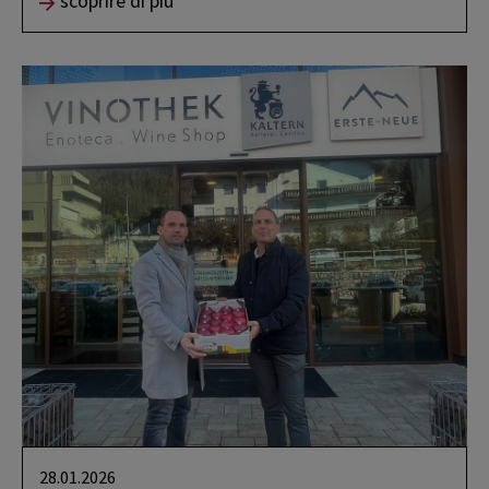
scoprire di più
28.01.2026