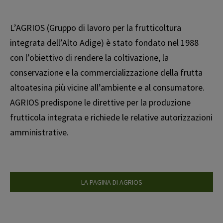
L’AGRIOS (Gruppo di lavoro per la frutticoltura
integrata dell’Alto Adige) è stato fondato nel 1988
con l’obiettivo di rendere la coltivazione, la
conservazione e la commercializzazione della frutta
altoatesina più vicine all’ambiente e al consumatore.
AGRIOS predispone le direttive per la produzione
frutticola integrata e richiede le relative autorizzazioni
amministrative.
LA PAGINA DI AGRIOS