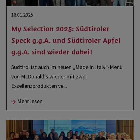
16.01.2025
My Selection 2025: Südtiroler
Speck g.g.A. und Südtiroler Apfel
g.g.A. sind wieder dabei!
Südtirol ist auch im neuen „Made in Italy“-Menü
von McDonald’s wieder mit zwei
Exzellenzprodukten ve
...
Mehr lesen