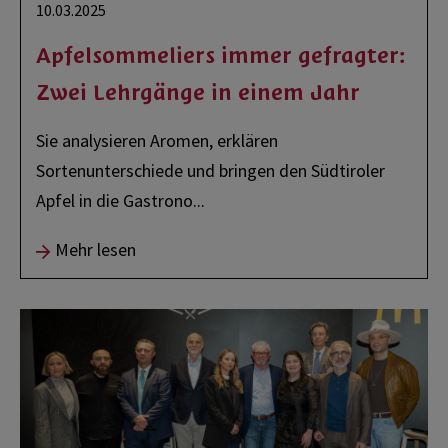
10.03.2025
Apfelsommeliers immer gefragter:
Zwei Lehrgänge in einem Jahr
Sie analysieren Aromen, erklären
Sortenunterschiede und bringen den Südtiroler
Apfel in die Gastrono
...
Mehr lesen