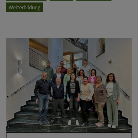
Weiterbildung