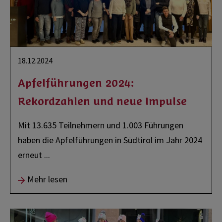
18.12.2024
Apfelführungen 2024:
Rekordzahlen und neue Impulse
Mit 13.635 Teilnehmern und 1.003 Führungen
haben die Apfelführungen in Südtirol im Jahr 2024
erneut
...
Mehr lesen