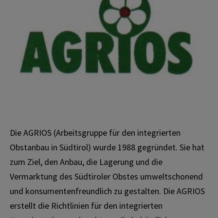
Die AGRIOS (Arbeitsgruppe für den integrierten
Obstanbau in Südtirol) wurde 1988 gegründet. Sie hat
zum Ziel, den Anbau, die Lagerung und die
Vermarktung des Südtiroler Obstes umweltschonend
und konsumentenfreundlich zu gestalten. Die AGRIOS
erstellt die Richtlinien für den integrierten