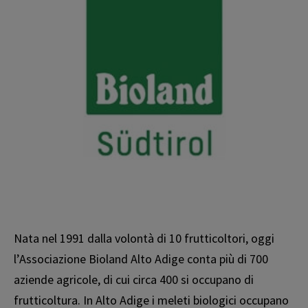
Nata nel 1991 dalla volontà di 10 frutticoltori, oggi
l’Associazione Bioland Alto Adige conta più di 700
aziende agricole, di cui circa 400 si occupano di
frutticoltura. In Alto Adige i meleti biologici occupano