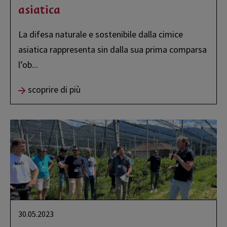
asiatica
La difesa naturale e sostenibile dalla cimice
asiatica rappresenta sin dalla sua prima comparsa
l’ob
...
scoprire di più
30.05.2023