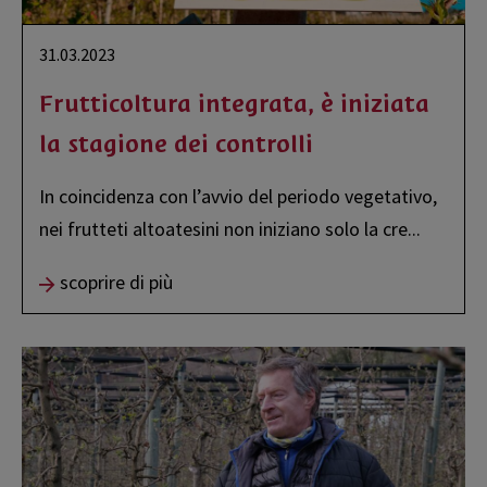
31.03.2023
Frutticoltura integrata, è iniziata
la stagione dei controlli
In coincidenza con l’avvio del periodo vegetativo,
nei frutteti altoatesini non iniziano solo la cre
...
scoprire di più