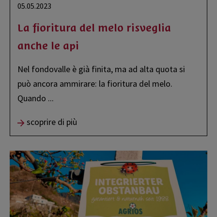
05.05.2023
La fioritura del melo risveglia
anche le api
Nel fondovalle è già finita, ma ad alta quota si
può ancora ammirare: la fioritura del melo.
Quando
...
scoprire di più