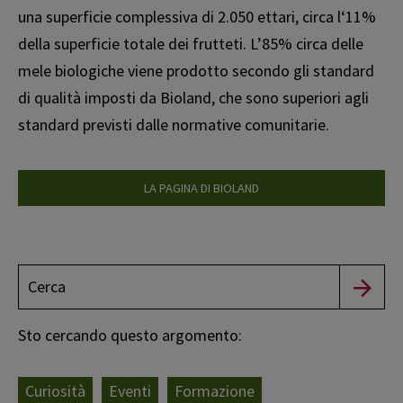
una superficie complessiva di 2.050 ettari, circa l‘11%
della superficie totale dei frutteti. L’85% circa delle
mele biologiche viene prodotto secondo gli standard
di qualità imposti da Bioland, che sono superiori agli
standard previsti dalle normative comunitarie.
LA PAGINA DI BIOLAND
Sto cercando questo argomento:
Curiosità
Eventi
Formazione