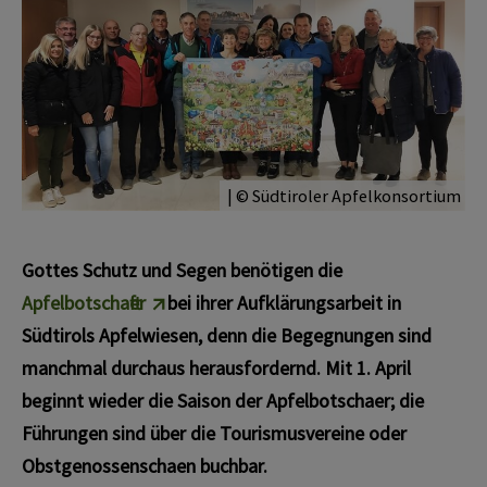
| © Südtiroler Apfelkonsortium
Gottes Schutz und Segen benötigen die
Apfelbotschafter
bei ihrer Aufklärungsarbeit in
Südtirols Apfelwiesen, denn die Begegnungen sind
manchmal durchaus herausfordernd. Mit 1. April
beginnt wieder die Saison der Apfelbotschafter; die
Führungen sind über die Tourismusvereine oder
Obstgenossenschaften buchbar.