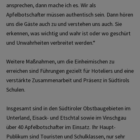
ansprechen, dann mache ich es. Wir als
Apfelbotschafter müssen authentisch sein. Dann hören
uns die Gäste auch zu und verstehen uns auch. Sie
erkennen, was wichtig und wahr ist oder wo geschürt
und Unwahrheiten verbreitet werden.“
Weitere Maßnahmen, um die Einheimischen zu
erreichen sind Führungen gezielt für Hoteliers und eine
verstärkte Zusammenarbeit und Präsenz in Südtirols
Schulen.
Insgesamt sind in den Südtiroler Obstbaugebieten im
Unterland, Eisack- und Etschtal sowie im Vinschgau
über 40 Apfelbotschafter im Einsatz. Ihr Haupt-
Publikum sind Touristen und Schulklassen, nur sehr