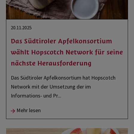
20.11.2025
Das Südtiroler Apfelkonsortium
wählt Hopscotch Network für seine
nächste Herausforderung
Das Südtiroler Apfelkonsortium hat Hopscotch
Network mit der Umsetzung der im
Informations- und Pr
...
Mehr lesen