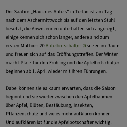
Der Saal im „Haus des Apfels“ in Terlan ist am Tag
nach dem Aschermittwoch bis auf den letzten Stuhl
besetzt, die Anwesenden unterhalten sich angeregt,
einige kennen sich schon länger, andere sind zum
ersten Mal hier: 20
Apfelbotschafter
sitzen im Raum
und freuen sich auf das Eröffnungstreffen. Der Winter
macht Platz für den Frühling und die Apfelbotschafter
beginnen ab 1. April wieder mit ihren Führungen.
Dabei können sie es kaum erwarten, dass die Saison
beginnt und sie wieder zwischen den Apfelbäumen
über Äpfel, Blüten, Bestäubung, Insekten,
Pflanzenschutz und vieles mehr aufklären können.
Und aufklären ist für die Apfelbotschafter wichtig.