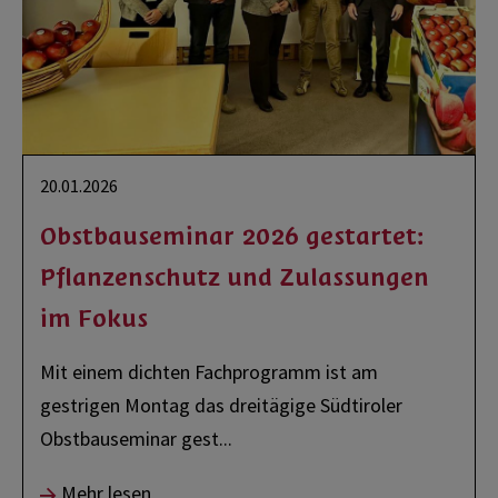
20.01.2026
Obstbauseminar 2026 gestartet:
Pflanzenschutz und Zulassungen
im Fokus
Mit einem dichten Fachprogramm ist am
gestrigen Montag das dreitägige Südtiroler
Obstbauseminar gest
...
Mehr lesen