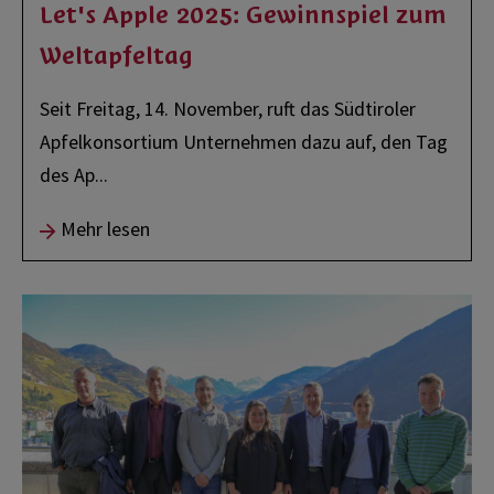
Let's Apple 2025: Gewinnspiel zum
Weltapfeltag
Seit Freitag, 14. November, ruft das Südtiroler
Apfelkonsortium Unternehmen dazu auf, den Tag
des Ap
...
Mehr lesen