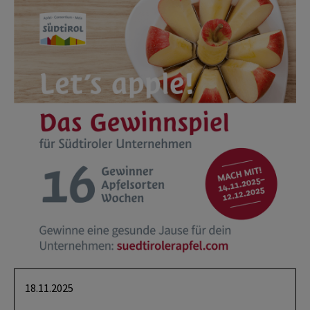
18.11.2025