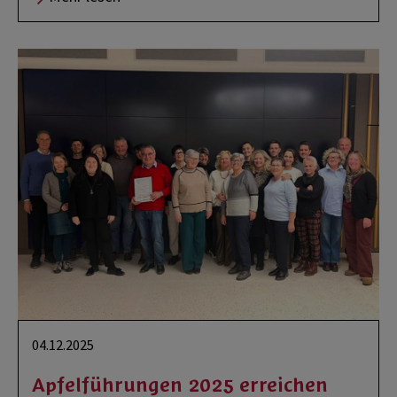
04.12.2025
Apfelführungen 2025 erreichen