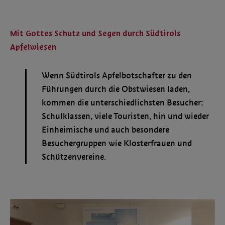
Mit Gottes Schutz und Segen durch Südtirols
Apfelwiesen
Wenn Südtirols Apfelbotschafter zu den
Führungen durch die Obstwiesen laden,
kommen die unterschiedlichsten Besucher:
Schulklassen, viele Touristen, hin und wieder
Einheimische und auch besondere
Besuchergruppen wie Klosterfrauen und
Schützenvereine.