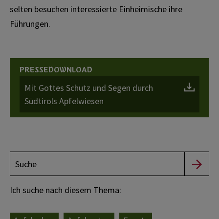
selten besuchen interessierte Einheimische ihre
Führungen.
PRESSEDOWNLOAD
Mit Gottes Schutz und Segen durch
Südtirols Apfelwiesen
Ich suche nach diesem Thema: