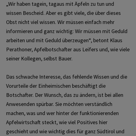
„Wir haben tagein, tagaus mit Äpfeln zu tun und
wissen Bescheid. Aber es gibt viele, die über dieses
Obst nicht viel wissen. Wir müssen einfach mehr
informieren und ganz wichtig: Wir müssen mit Geduld
arbeiten und mit Geduld überzeugen“, betont Klaus
Perathoner, Apfelbotschafter aus Leifers und, wie viele
seiner Kollegen, selbst Bauer.
Das schwache Interesse, das fehlende Wissen und die
Vorurteile der Einheimischen beschäftigt die
Botschafter. Der Wunsch, das zu ändern, ist bei allen
Anwesenden spürbar. Sie möchten verständlich
machen, was und wer hinter der funktionierenden
Apfelwirtschaft steckt, wie viel Positives hier
geschieht und wie wichtig dies für ganz Südtirol und