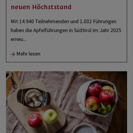
neuen Höchststand
Mit 14.940 Teilnehmenden und 1.032 Führungen
haben die Apfelführungen in Südtirol im Jahr 2025
erneu
...
Mehr lesen