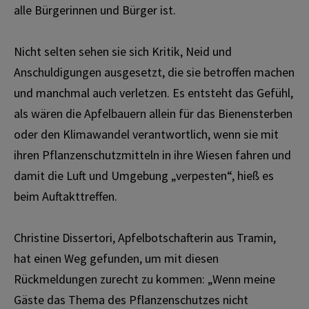
alle Bürgerinnen und Bürger ist.
Nicht selten sehen sie sich Kritik, Neid und
Anschuldigungen ausgesetzt, die sie betroffen machen
und manchmal auch verletzen. Es entsteht das Gefühl,
als wären die Apfelbauern allein für das Bienensterben
oder den Klimawandel verantwortlich, wenn sie mit
ihren Pflanzenschutzmitteln in ihre Wiesen fahren und
damit die Luft und Umgebung „verpesten“, hieß es
beim Auftakttreffen.
Christine Dissertori, Apfelbotschafterin aus Tramin,
hat einen Weg gefunden, um mit diesen
Rückmeldungen zurecht zu kommen: „Wenn meine
Gäste das Thema des Pflanzenschutzes nicht