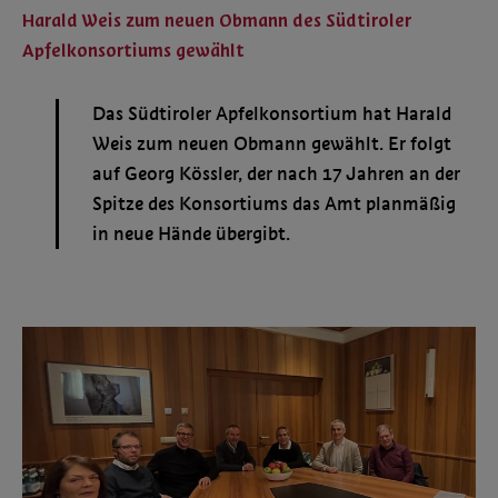
Harald Weis zum neuen Obmann des Südtiroler
Apfelkonsortiums gewählt
Das Südtiroler Apfelkonsortium hat Harald
Weis zum neuen Obmann gewählt. Er folgt
auf Georg Kössler, der nach 17 Jahren an der
Spitze des Konsortiums das Amt planmäßig
in neue Hände übergibt.