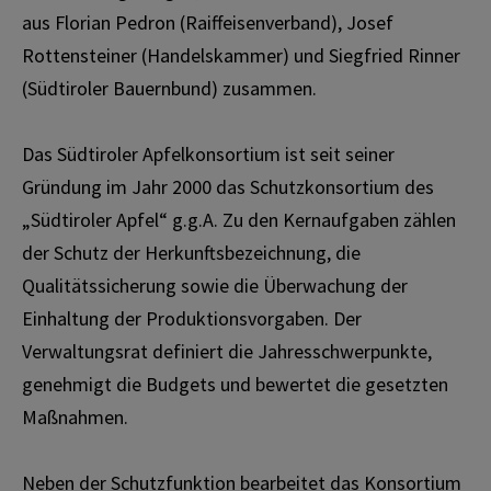
aus Florian Pedron (Raiffeisenverband), Josef
Rottensteiner (Handelskammer) und Siegfried Rinner
(Südtiroler Bauernbund) zusammen.
Das Südtiroler Apfelkonsortium ist seit seiner
Gründung im Jahr 2000 das Schutzkonsortium des
„Südtiroler Apfel“ g.g.A. Zu den Kernaufgaben zählen
der Schutz der Herkunftsbezeichnung, die
Qualitätssicherung sowie die Überwachung der
Einhaltung der Produktionsvorgaben. Der
Verwaltungsrat definiert die Jahresschwerpunkte,
genehmigt die Budgets und bewertet die gesetzten
Maßnahmen.
Neben der Schutzfunktion bearbeitet das Konsortium