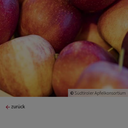
©
Südtiroler Apfelkonsortium
zurück