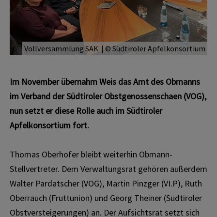
Vollversammlung SAK | © Südtiroler Apfelkonsortium
Im November übernahm Weis das Amt des Obmanns
im Verband der Südtiroler Obstgenossenschaften (VOG),
nun setzt er diese Rolle auch im Südtiroler
Apfelkonsortium fort.
Thomas Oberhofer bleibt weiterhin Obmann-
Stellvertreter. Dem Verwaltungsrat gehören außerdem
Walter Pardatscher (VOG), Martin Pinzger (VI.P), Ruth
Oberrauch (Fruttunion) und Georg Theiner (Südtiroler
Obstversteigerungen) an. Der Aufsichtsrat setzt sich