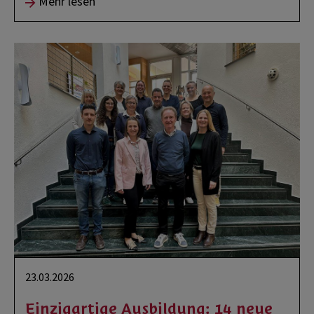
Mehr lesen
23.03.2026
Einzigartige Ausbildung: 14 neue