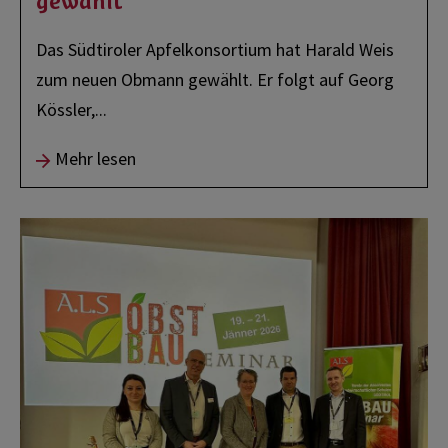
gewählt
Das Südtiroler Apfelkonsortium hat Harald Weis
zum neuen Obmann gewählt. Er folgt auf Georg
Kössler,
...
Mehr lesen