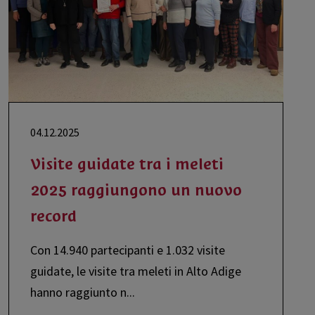
04.12.2025
Visite guidate tra i meleti
2025 raggiungono un nuovo
record
Con 14.940 partecipanti e 1.032 visite
guidate, le visite tra meleti in Alto Adige
hanno raggiunto n
...