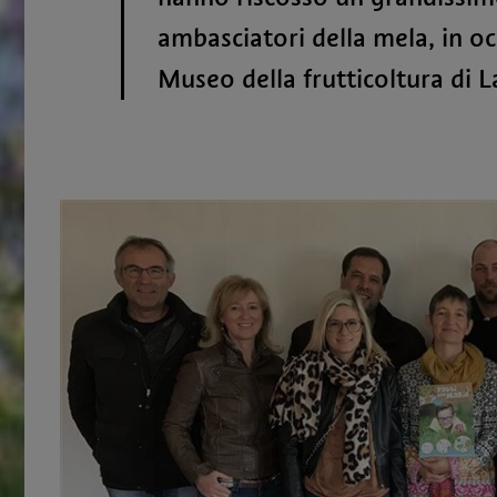
ambasciatori della mela, in o
Museo della frutticoltura di L