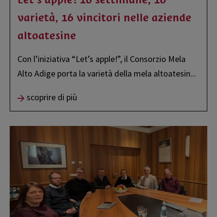
varietà, 16 vincitori nelle aziende
altoatesine
Con l’iniziativa “Let’s apple!”, il Consorzio Mela
Alto Adige porta la varietà della mela altoatesin
...
scoprire di più