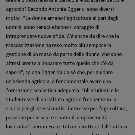
agricolo? Secondo Antonia Egger ci sono diversi
motivi. “Le donne amano l’agricoltura al pari degli
uomini, sono tenaci e hanno il coraggio di
intraprendere nuove sfide. C’è anche da dire che la
meccanizzazione ha reso molto più semplice la
gestione di un maso da parte delle donne, che sono
altresì pronte a imparare tutto quello che c’è da
sapere”, spiega Egger. Va da sé che, per guidare
un’azienda agricola, è fondamentale avere una
formazione scolastica adeguata. “Gli studenti e le
studentesse di un istituto agrario frequentano la
scuola per gli stessi motivi: interesse per l’agricoltura,
passione per le scienze naturali e opportunità
lavorative”, afferma Franz Tutzer, direttore dell’Istituto