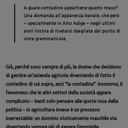
A quale contadino appartiene questo maso?
Una domanda all’apparenza banale, che però
– specialmente in Alto Adige – negli ultimi
anni rischia di rivelarsi sbagliata dal punto di
vista grammaticale.
Già, perché sono sempre di più, le donne che decidono
di gestire un’azienda agricola diventando di fatto il
contadino di cui sopra, anzi “la contadina”. Insomma, il
fenomeno che in altri settori della società appare
complicato – basti solo pensare alle quote rosa della
politica – in agricoltura invece è un processo
inarrestabile: un dominio storicamente maschile sta
diventando sempre più di genere femminile.