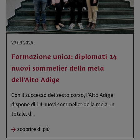
23.03.2026
Formazione unica: diplomati 14
nuovi sommelier della mela
dell’Alto Adige
Con il successo del sesto corso, l’Alto Adige
dispone di 14 nuovi sommelier della mela. In
totale, d
...
scoprire di più