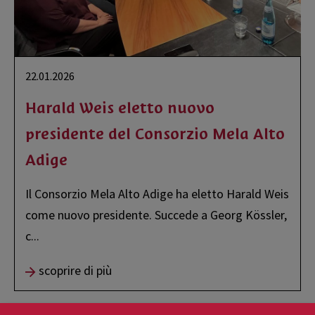
22.01.2026
Harald Weis eletto nuovo
presidente del Consorzio Mela Alto
Adige
Il Consorzio Mela Alto Adige ha eletto Harald Weis
come nuovo presidente. Succede a Georg Kössler,
c
...
scoprire di più