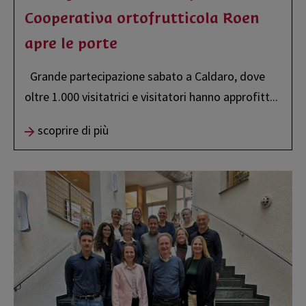
Cooperativa ortofrutticola Roen
apre le porte
Grande partecipazione sabato a Caldaro, dove
oltre 1.000 visitatrici e visitatori hanno approfitt
...
scoprire di più