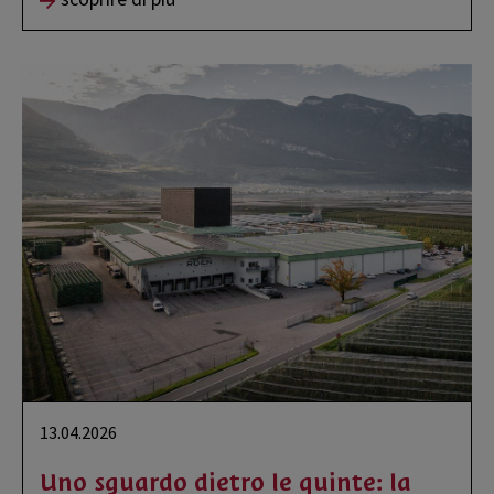
13.04.2026
Uno sguardo dietro le quinte: la